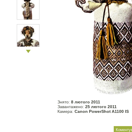
Знято:
8 лютого 2011
Завантажено:
25 лютого 2011
Камера:
Canon PowerShot A1100 IS