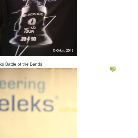
ks Battle of the Bands