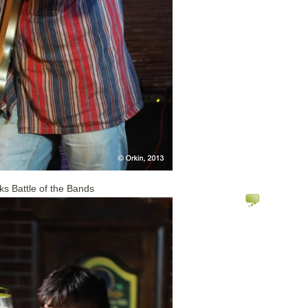
ks Battle of the Bands