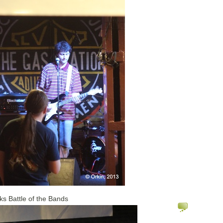
ks Battle of the Bands