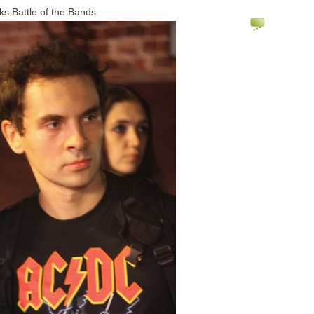
ks Battle of the Bands