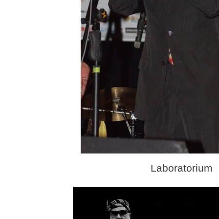
Laboratorium