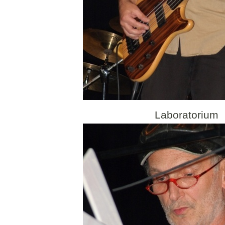
Laboratorium