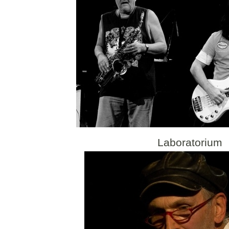
Laboratorium