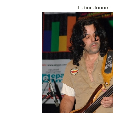
Laboratorium