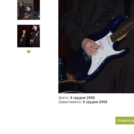
Знято:
6 грудня 2008
Завантажено:
6 грудня 2008