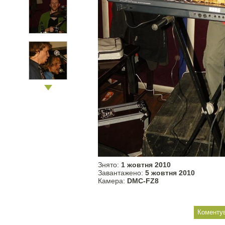
Знято:
1 жовтня 2010
Завантажено:
5 жовтня 2010
Камера:
DMC-FZ8