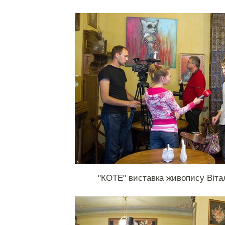
"КОТЕ" виставка живопису Віта