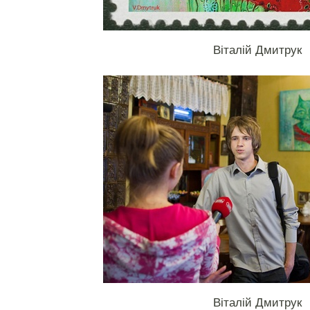
Віталій Дмитрук
Віталій Дмитрук