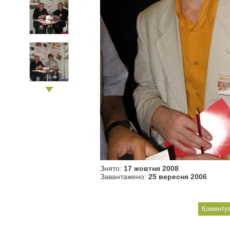
Знято:
17 жовтня 2008
Завантажено:
25 вересня 2006