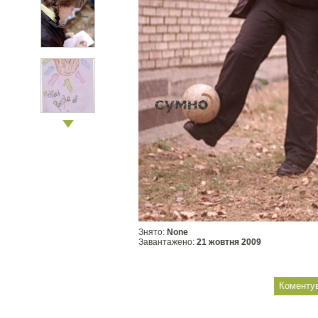
Знято:
None
Завантажено:
21 жовтня 2009