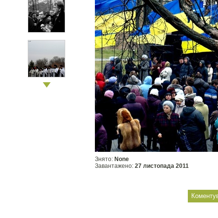
Знято:
None
Завантажено:
27 листопада 2011