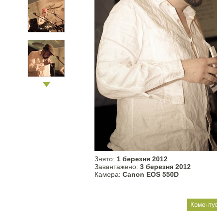
Знято:
1 березня 2012
Завантажено:
3 березня 2012
Камера:
Canon EOS 550D